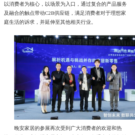
以消费者为核心，以场景为入口，通过复合的产品服务
及融合的触点带动C2B供应链，满足消费者对于理想家
庭生活的诉求，并延伸至其他相关行业。
晚安家居的参展再次受到广大消费者的欢迎和热