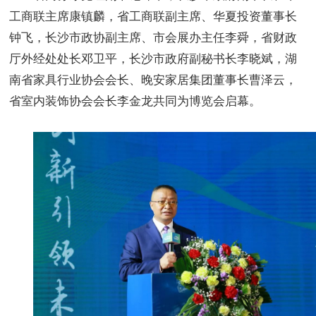
工商联主席康镇麟，省工商联副主席、华夏投资董事长
钟飞，长沙市政协副主席、市会展办主任李舜，省财政
厅外经处处长邓卫平，长沙市政府副秘书长李晓斌，湖
南省家具行业协会会长、晚安家居集团董事长曹泽云，
省室内装饰协会会长李金龙共同为博览会启幕。