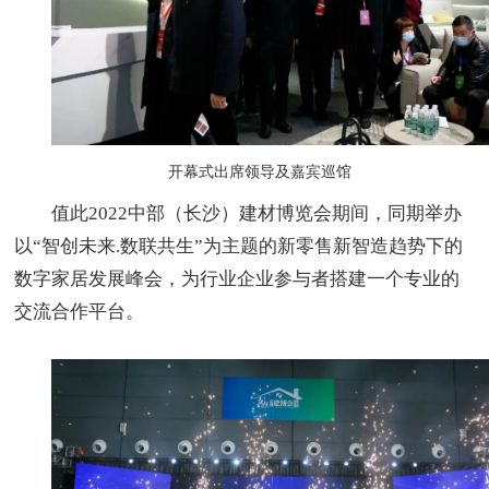
开幕式出席领导及嘉宾巡馆
值此2022中部（长沙）建材博览会期间，同期举办
以“智创未来.数联共生”为主题的新零售新智造趋势下的
数字家居发展峰会，为行业企业参与者搭建一个专业的
交流合作平台。