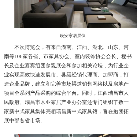
晚安家居展位
本次博览会，有来自湖南、江西、湖北、山东、河
南等106家各省、市家具协会、室内装饰协会会长、秘书
长及企业嘉宾组团参观展会和参加相关论坛，为行业企
业实现高效快速发展市、县级经销代理商、加盟商，打
造企业品牌，建立和完善市场渠道销售网络以及房地产
项目全系列产品采购的综合平台。同时，江西瑞昌市人
民政府、瑞昌市木业家居产业办公室还专门组织了数十
家新中式家具集体亮相瑞昌新中式家具馆，旨在抱团拓
展中部各省市场。