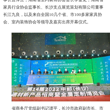
家具行业协会监事长、长沙支点展览策划有限公司董事
长江九良，以及来自全国10几个省、市100多家家具协
会、室内装饰协会等领导及嘉宾出席开幕仪式。
省商务厅党组副书记谭平，长沙市政府副市长、市