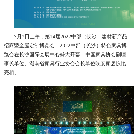
3月5日上午，第14届2022中部（长沙）建材新产品
招商暨全屋定制博览会、2022中部（长沙）特色家具博
览会在长沙国际会展中心盛大开幕，中国家具协会副理
事长单位、湖南省家具行业协会会长单位晚安家居惊艳
亮相。