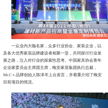
一众业内大咖名家，众多行业协会、家装企业，以
及各大优秀家居品牌建设者相聚一堂，共同探讨行业发
展之路，注入对行业的探索性思考。中国家具协会青年
企业家委员会主席团主席，晚安家居集团执行总裁，
Mr.C＋品牌创始人陈泽岑上台发言，并着重介绍了晚安
目前项目的情况。