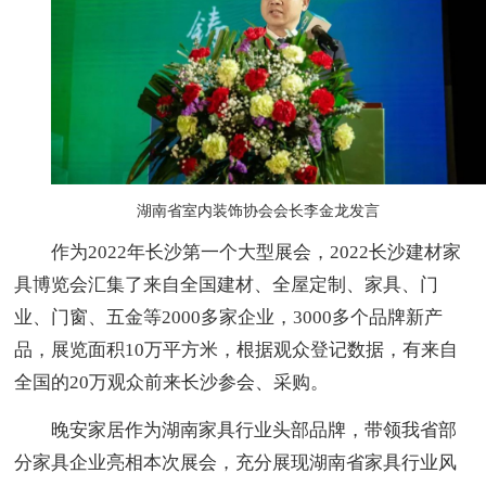
湖南省室内装饰协会会长李金龙发言
作为2022年长沙第一个大型展会，2022长沙建材家
具博览会汇集了来自全国建材、全屋定制、家具、门
业、门窗、五金等2000多家企业，3000多个品牌新产
品，展览面积10万平方米，根据观众登记数据，有来自
全国的20万观众前来长沙参会、采购。
晚安家居作为湖南家具行业头部品牌，带领我省部
分家具企业亮相本次展会，充分展现湖南省家具行业风