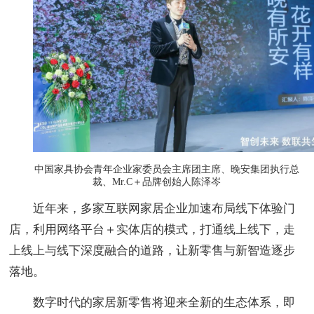
中国家具协会青年企业家委员会主席团主席、晚安集团执行总
裁、Mr.C＋品牌创始人陈泽岑
近年来，多家互联网家居企业加速布局线下体验门
店，利用网络平台＋实体店的模式，打通线上线下，走
上线上与线下深度融合的道路，让新零售与新智造逐步
落地。
数字时代的家居新零售将迎来全新的生态体系，即