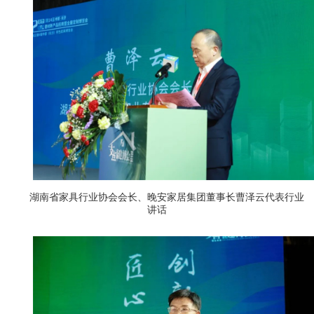
湖南省家具行业协会会长、晚安家居集团董事长曹泽云代表行业
讲话